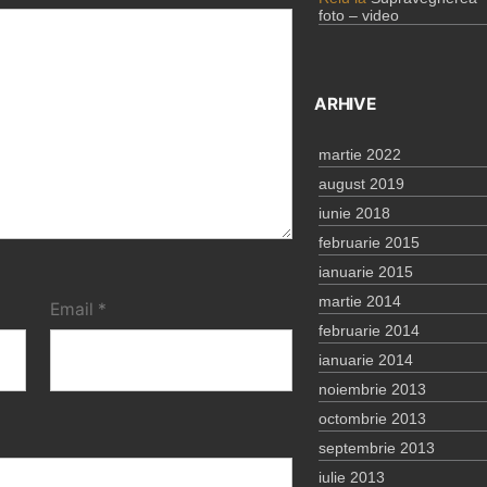
foto – video
ARHIVE
martie 2022
august 2019
iunie 2018
februarie 2015
ianuarie 2015
martie 2014
Email
*
februarie 2014
ianuarie 2014
noiembrie 2013
octombrie 2013
septembrie 2013
iulie 2013