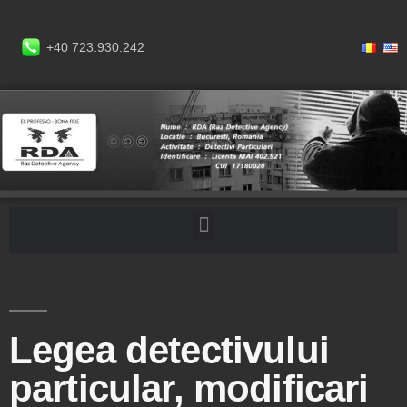
+40 723.930.242
Legea detectivului
particular, modificari