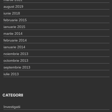
august 2019
iunie 2018
februarie 2015
ianuarie 2015
martie 2014
februarie 2014
ianuarie 2014
noiembrie 2013
octombrie 2013
septembrie 2013
iulie 2013
CATEGORII
Investigatii