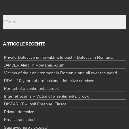
ARTICOLE RECENTE
Private Detective in the wild, wild east – Detectiv in Romania
„AMBER Alert” in Romania. Acum!
Victims of their environment in Romania and all over the world
RDA – 10 years of professional detective services
Portrait of a sentimental crook
Internet Scams – Victim of a sentimental crook
DISPARUT – Iosif Emanuel Flasca
Private detective
Prostia se plateste…
Supraveghere „luxoasa”